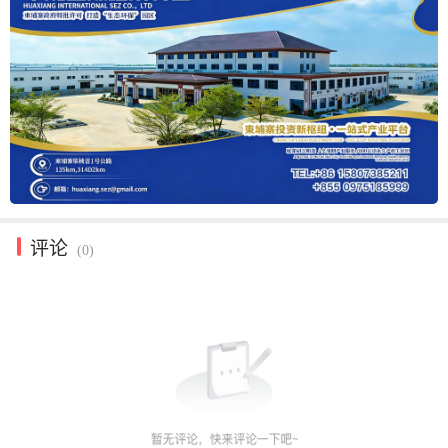
评论
(0)