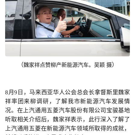
（
）
魏家祥点赞柳产新能源汽车。吴颖 摄
8月9日，马来西亚华人公会总会长拿督斯里魏家
祥率团来柳调研，了解我市新能源汽车发展情
况。在上汽通用五菱汽车股份有限公司宝骏基地
听取相关介绍后，魏家祥表示，此行深入了解了
上汽通用五菱在新能源汽车领域所取得的成就，