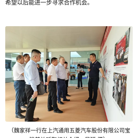
希望以后能进一步寻求合作机会。
（
魏家祥一行在上汽通用五菱汽车股份有限公司宝