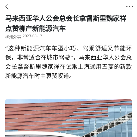


马来西亚华人公会总会长拿督斯里魏家祥
点赞柳产新能源汽车
2023-08-12
柳州外事
“这种新能源汽车车型小巧、驾乘舒适又节能环
保，非常适合在城市驾驶”，马来西亚华人公会总
会长拿督斯里魏家祥在试乘上汽通用五菱的新款
新能源汽车时由衷赞叹道。