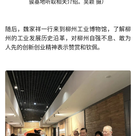
）
骏基地听取相关介绍。吴颖 摄
随后，魏家祥一行来到柳州工业博物馆，了解柳
州的工业发展历史沿革，对柳州自强不息、敢为
人先的创新创业精神表示赞赏和钦佩。