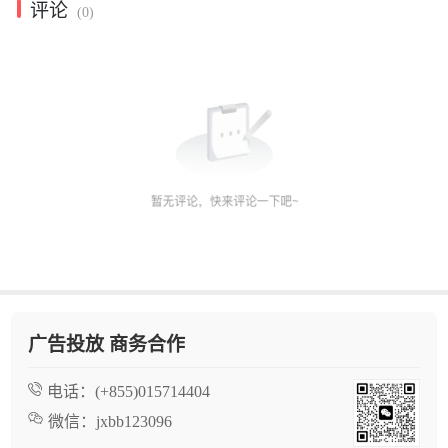
评论
(0)
广告投放 商务合作
电话：
(+855)015714404
微信：
jxbb123096