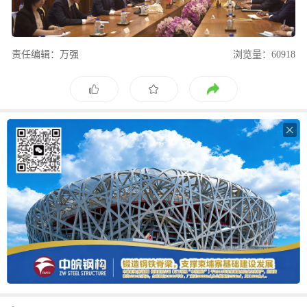
责任编辑：万强
浏览量：60918
