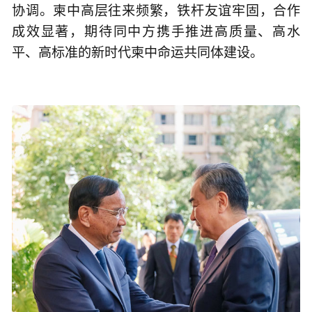
协调。柬中高层往来频繁，铁杆友谊牢固，合作
成效显著，期待同中方携手推进高质量、高水
平、高标准的新时代柬中命运共同体建设。