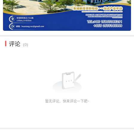
评论
(0)