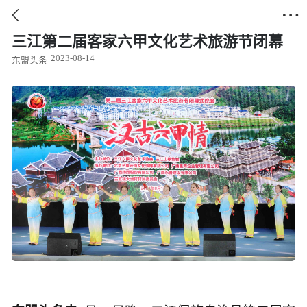


三江第二届客家六甲文化艺术旅游节闭幕
2023-08-14
东盟头条