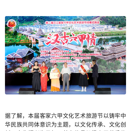
据了解，本届客家六甲文化艺术旅游节以铸牢中
华民族共同体意识为主题，以文化传承、文化创