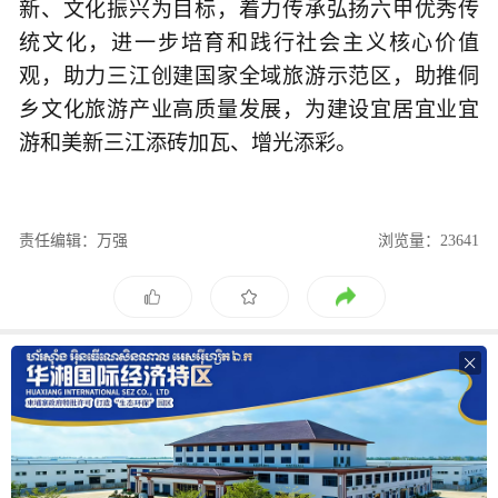
新、文化振兴为目标，着力传承弘扬六甲优秀传
统文化，进一步培育和践行社会主义核心价值
观，助力三江创建国家全域旅游示范区，助推侗
乡文化旅游产业高质量发展，为建设宜居宜业宜
游和美新三江添砖加瓦、增光添彩。
责任编辑：万强
浏览量：23641
