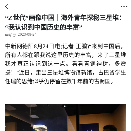


“Z世代”画像中国｜海外青年探秘三星堆：
“我认识到中国历史的丰富”
2023-08-24
中新网
中新网德阳8月24日电(记者 王鹏)“来到中国后，
所有人都在跟我说这里历史的丰富，来了三星堆
我才真正认识到这一点。看看青铜神树，多震
撼！”近日，走出三星堆博物馆新馆，古巴留学生
任瑞的思绪似乎仍停留在数千年前的古蜀国。