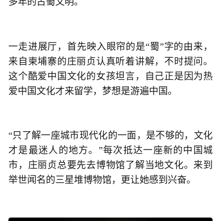
多年的古蜀文明。
一走进展厅，首先映入眼帘的是“蜀”字的由来，
来自柬埔寨的庄丽贞认真听着讲解，不时提问。
这个酷爱中国文化的女孩坦言，自己正是因为热
爱中国文化才来留学，梦想是游遍中国。
“只了解一座城市现代化的一面，是不够的，文化
才是最迷人的地方。”每次抵达一座新的中国城
市，庄丽贞总要先去博物馆了解当地文化。来到
举世闻名的三星堆博物馆，更让她感到兴奋。