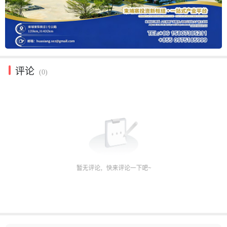
评论
(0)