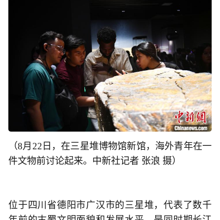
（8月22日，在三星堆博物馆新馆，海外青年在一
件文物前讨论起来。中新社记者 张浪 摄）
位于四川省德阳市广汉市的三星堆，代表了数千
年前的古蜀文明面貌和发展水平，是同时期长江