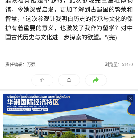
靠观看舞蹈是不够的，此次参观完三星堆博物
馆，令她深受启发，更加了解到古蜀国的繁荣和
智慧，“这次参观让我明白历史的传承与文化的保
护有着重要的意义，也激发了我作为留学？对中
国古代历史与文化进一步探索的欲望。”(完)
责任编辑：万强
浏览量：51470
