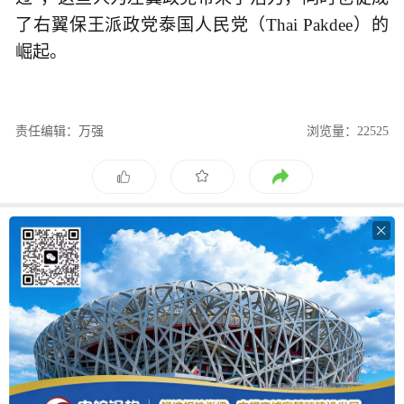
了右翼保王派政党泰国人民党（Thai Pakdee）的
崛起。
责任编辑：万强
浏览量：22525
