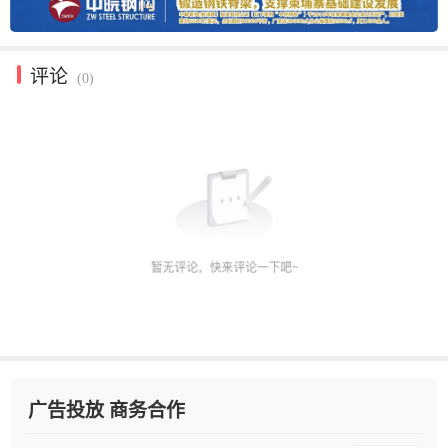
评论
(0)
广告投放 商务合作