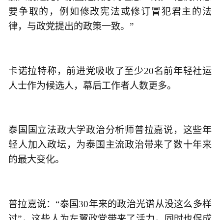
要争取的，例如修改宪法或修订冒犯君主的法
律，与政党提出的政策一致。”
卡诺拉特称，前进党吸收了至少20名前年轻社运
人士作为候选人，幕后工作者人数更多。
泰国国立法政大学政治分析师普拉嘉说，这些年
轻人加入政坛，为泰国主流政治带来了数十年来
的最大变化。
普拉嘉说：“泰国30年来的政治光谱从没这么多样
过”，这些人为左翼政党带来了活力，同时也促成