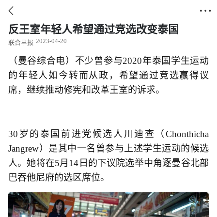


反王室年轻人希望通过竞选改变泰国
2023-04-20
联合早报
（曼谷综合电）不少曾参与2020年泰国学生运动
的年轻人如今转而从政，希望通过竞选赢得议
席，继续推动修宪和改革王室的诉求。
30岁的泰国前进党候选人川迪查（Chonthicha
Jangrew）是其中一名曾参与上述学生运动的候选
人。她将在5月14日的下议院选举中角逐曼谷北部
巴吞他尼府的选区席位。