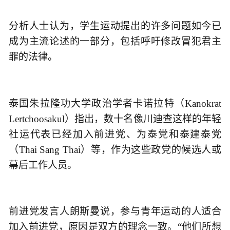
分析人士认为，学生运动提出的许多问题如今已
成为主流论述的一部分，包括呼吁修改冒犯君主
罪的法律。
泰国朱拉隆功大学政治学者卡诺拉特（Kanokrat
Lertchoosakul）指出，数十名像川迪查这样的年轻
社运代表已经加入前进党、为泰党和泰建泰党
（Thai Sang Thai）等，作为这些政党的候选人或
幕后工作人员。
前进党发言人朗斯曼说，参与青年运动的人适合
加入前进党，原因是双方的理念一致。“他们所想