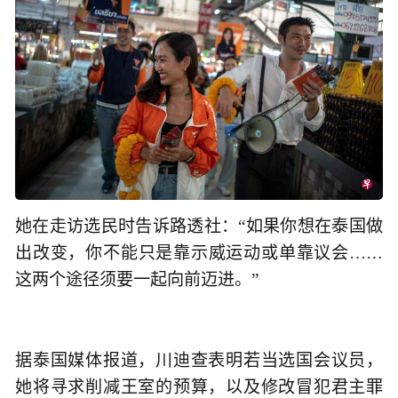
她在走访选民时告诉路透社：“如果你想在泰国做
出改变，你不能只是靠示威运动或单靠议会……
这两个途径须要一起向前迈进。”
据泰国媒体报道，川迪查表明若当选国会议员，
她将寻求削减王室的预算，以及修改冒犯君主罪