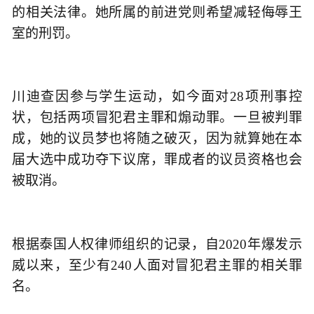
的相关法律。她所属的前进党则希望减轻侮辱王
室的刑罚。
川迪查因参与学生运动，如今面对28项刑事控
状，包括两项冒犯君主罪和煽动罪。一旦被判罪
成，她的议员梦也将随之破灭，因为就算她在本
届大选中成功夺下议席，罪成者的议员资格也会
被取消。
根据泰国人权律师组织的记录，自2020年爆发示
威以来，至少有240人面对冒犯君主罪的相关罪
名。