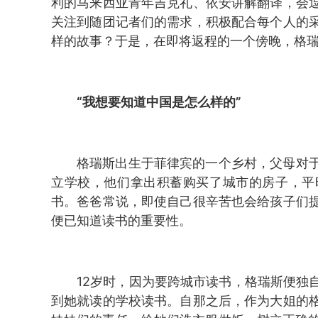
利的马来西亚青年吉克礼、依安讲解翻译，会
关注到随团记者们的需求，积极配合每个人的
样的故事？于是，在即将返程的一个傍晚，格瑞
“我想要知道中国是怎么样的”
格瑞斯出生于菲律宾的一个乡村，父母对
立学校，他们拿出积蓄购买了城市的房子，平
书。爸爸常说，即使自己很辛苦也会给孩子们
便已知道读书的重要性。
12岁时，因为要跨城市读书，格瑞斯便独
到她就读的学校读书。自那之后，作为大姐的