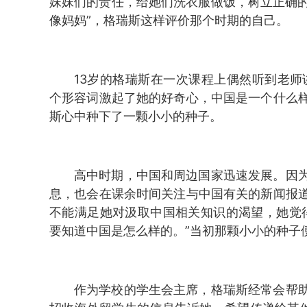
妹妹们的责任，给她们洗衣服做饭，树立正确的
像妈妈”，格瑞斯这样评价那个时期的自己。
13岁的格瑞斯在一次课程上偶然听到老师讲中国是
个形容词激起了她的好奇心，中国是一个什么
斯心中种下了一颗小小的种子。
高中时期，中国和周边国家迅速发展。因
息，也会在课余时间关注与中国有关的新闻报
不能满足她对汲取中国相关知识的渴望，她觉
要知道中国是怎么样的。”当初那颗小小的种子
作为学校的学生会主席，格瑞斯经常会帮