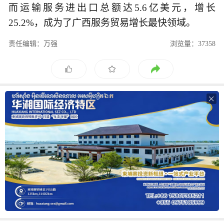
而运输服务进出口总额达5.6亿美元，增长
25.2%，成为了广西服务贸易增长最快领域。
责任编辑：万强
浏览量：37358
