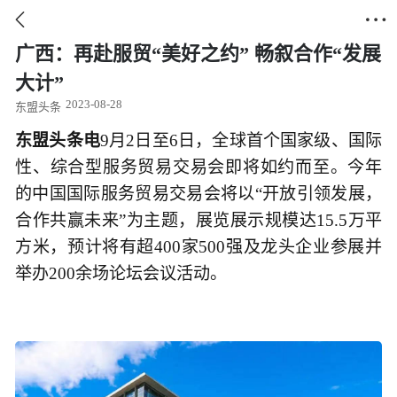


广西：再赴服贸“美好之约” 畅叙合作“发展
大计”
2023-08-28
东盟头条
东盟头条电
9月2日至6日，全球首个国家级、国际
性、综合型服务贸易交易会即将如约而至。今年
的中国国际服务贸易交易会将以“开放引领发展，
合作共赢未来”为主题，展览展示规模达15.5万平
方米，预计将有超400家500强及龙头企业参展并
举办200余场论坛会议活动。