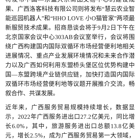
果、广西洛客科技有限公司则将发布“慧云农业智
能巡园机器人”和“HHO LOVE 小O猫管家”两项最
新服贸技术成果。招商恳谈会将于9月2日下午在
北京国家会议中心303AB会议室举行，会议将围
绕广西构建国内国际双循环市场经营便利地相关
进展情况、重点产业发展环境情况和未来合作潜
力以及广西如何利用东盟桥头堡区位优势构建中
国—东盟跨境产业链供应链，加快打造国内国际
双循环市场经营便利地等议题开展推介交流，畅
叙合作、共谋发展。
近年来，广西服务贸易规模持续增长，数据显
示，2022年广西服务进出口27.2亿美元，同比增
长6.0%，其中，旅游服务进出口总额13.8亿美
元，增长2.5%，成为广西服务贸易第一大领域，