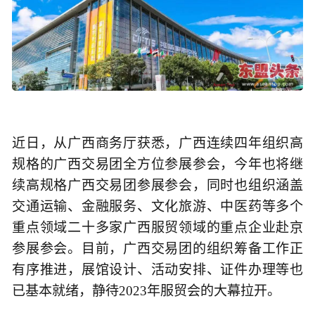
近日，从广西商务厅获悉，广西连续四年组织高
规格的广西交易团全方位参展参会，今年也将继
续高规格广西交易团参展参会，同时也组织涵盖
交通运输、金融服务、文化旅游、中医药等多个
重点领域二十多家广西服贸领域的重点企业赴京
参展参会。目前，广西交易团的组织筹备工作正
有序推进，展馆设计、活动安排、证件办理等也
已基本就绪，静待2023年服贸会的大幕拉开。