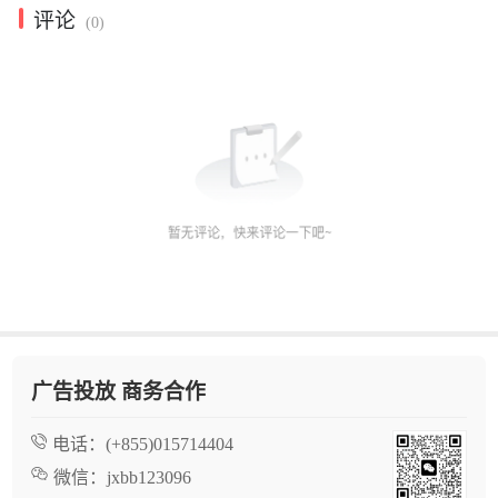
评论
(0)
广告投放 商务合作
电话：
(+855)015714404
微信：
jxbb123096