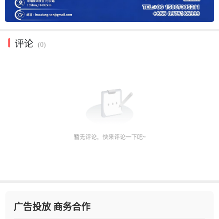
评论
(0)
广告投放 商务合作