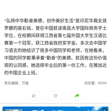
“弘扬中华勤奋美德，创作美好生活”是印尼华裔女孩
罗娜的座右铭，曾在中国就读南昌大学国际商务学士
学位，在校期间获得江西省第七届外国大学生汉语比
赛第一个冠军，获江西省政府奖学金。多次去中国学
习语言的她结识了很多中国同学和老师，在她看来，
中国的同学都秉承着“勤奋”的美德。就因有这份价值
观的认同感，她选择毕业后的第一份工作，在雅加达
的中国企业上班。
责任编辑：万强
浏览量：89566
