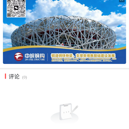
评论
(0)