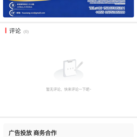
评论
(0)
广告投放 商务合作