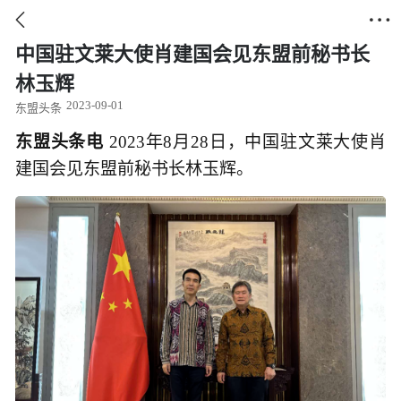


中国驻文莱大使肖建国会见东盟前秘书长
林玉辉
2023-09-01
东盟头条
东盟头条电
2023年8月28日，中国驻文莱大使肖
建国会见东盟前秘书长林玉辉。