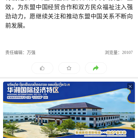
效，为东盟中国经贸合作和双方民众福祉注入强
劲动力，愿继续关注和推动东盟中国关系不断向
前发展。
责任编辑：万强
浏览量：20107
