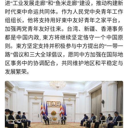
进“工业发展走廊”和“鱼米走廊”建设，推动构建新
时代柬中命运共同体。作为人民党中央青年工作
组组长，他将支持用好柬中友好青年之家平台，
加强两党青年友好往来。台湾、新疆、香港事务
都是中国内政, 柬方将继续坚定恪守一个中国原
则。柬方坚定支持并积极参与中方提出的“一带一
路”倡议和三大全球倡议，愿同中方加强在国际地
区事务中的协调配合，共同维护地区和平稳定与
发展繁荣。