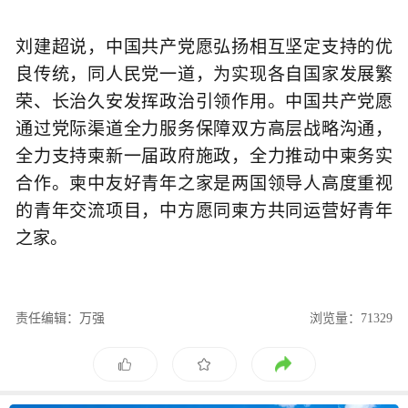
刘建超说，中国共产党愿弘扬相互坚定支持的优
良传统，同人民党一道，为实现各自国家发展繁
荣、长治久安发挥政治引领作用。中国共产党愿
通过党际渠道全力服务保障双方高层战略沟通，
全力支持柬新一届政府施政，全力推动中柬务实
合作。柬中友好青年之家是两国领导人高度重视
的青年交流项目，中方愿同柬方共同运营好青年
之家。
责任编辑：万强
浏览量：71329