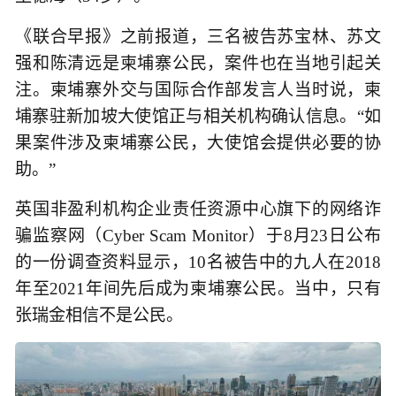
《联合早报》之前报道，三名被告苏宝林、苏文
强和陈清远是柬埔寨公民，案件也在当地引起关
注。柬埔寨外交与国际合作部发言人当时说，柬
埔寨驻新加坡大使馆正与相关机构确认信息。“如
果案件涉及柬埔寨公民，大使馆会提供必要的协
助。”
英国非盈利机构企业责任资源中心旗下的网络诈
骗监察网（Cyber Scam Monitor）于8月23日公布
的一份调查资料显示，10名被告中的九人在2018
年至2021年间先后成为柬埔寨公民。当中，只有
张瑞金相信不是公民。