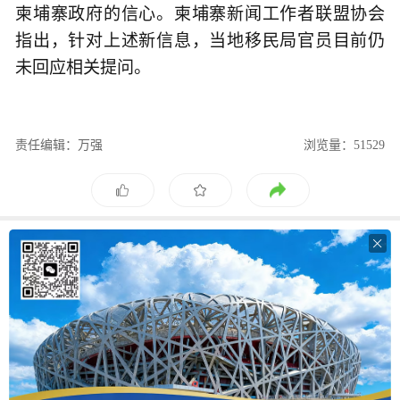
柬埔寨政府的信心。柬埔寨新闻工作者联盟协会
指出，针对上述新信息，当地移民局官员目前仍
未回应相关提问。
责任编辑：万强
浏览量：51529
