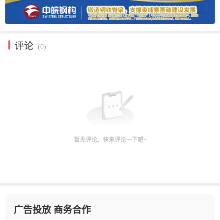
评论
(0)
广告投放 商务合作