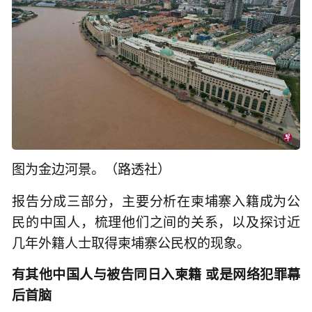
图为金边河景。（路透社）
报告分成三部分，主要分析在柬埔寨入籍成为公
民的中国人，梳理他们之间的关系，以及探讨近
几年外籍人士取得柬埔寨公民权的现象。
有其他中国人与被告同日入柬籍 或是网络犯罪幕
后首脑