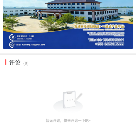
评论
(0)