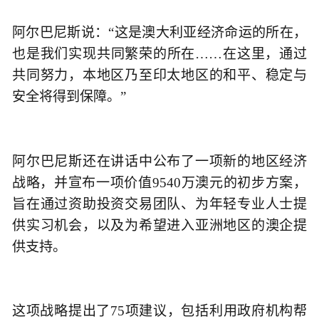
阿尔巴尼斯说：“这是澳大利亚经济命运的所在，
也是我们实现共同繁荣的所在……在这里，通过
共同努力，本地区乃至印太地区的和平、稳定与
安全将得到保障。”
阿尔巴尼斯还在讲话中公布了一项新的地区经济
战略，并宣布一项价值9540万澳元的初步方案，
旨在通过资助投资交易团队、为年轻专业人士提
供实习机会，以及为希望进入亚洲地区的澳企提
供支持。
这项战略提出了75项建议，包括利用政府机构帮