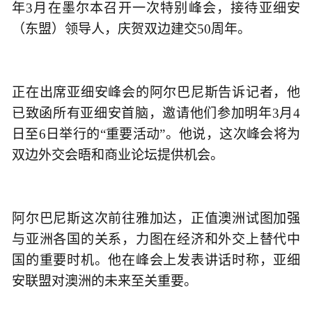
年3月在墨尔本召开一次特别峰会，接待亚细安
（东盟）领导人，庆贺双边建交50周年。
正在出席亚细安峰会的阿尔巴尼斯告诉记者，他
已致函所有亚细安首脑，邀请他们参加明年3月4
日至6日举行的“重要活动”。他说，这次峰会将为
双边外交会晤和商业论坛提供机会。
阿尔巴尼斯这次前往雅加达，正值澳洲试图加强
与亚洲各国的关系，力图在经济和外交上替代中
国的重要时机。他在峰会上发表讲话时称，亚细
安联盟对澳洲的未来至关重要。