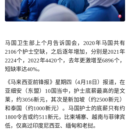
马国卫生部上个月告诉国会，2020年马国共有
2106个护士空缺，之后逐年增加，分别是2021年
2224个，2022年4420个，去年更激增至6896个，
短缺率达40%。
《马来西亚前锋报》星期四（4月18日）报道，在
亚细安（东盟）10国当中，护士底薪最高的是文
莱，约3056新元，其次是新加坡（约2500新元）
和泰国（约1000新元）。马国护士的底薪只有约
1800令吉或约511新元，比柬埔寨、越南与菲律宾
低，仅高过印度尼西亚、缅甸和老挝。