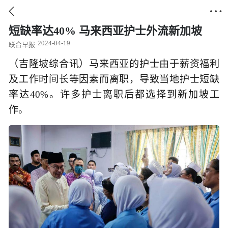


短缺率达40% 马来西亚护士外流新加坡
2024-04-19
联合早报
（吉隆坡综合讯）马来西亚的护士由于薪资福利
及工作时间长等因素而离职，导致当地护士短缺
率达40%。许多护士离职后都选择到新加坡工
作。