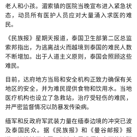
老人和小孩。湄索镇的医院当晚宣布进入紧急状
态，动员所有医护人员应对大量涌入求医的难
民。
《民族报》星期天报道，泰国卫生部第二区总监
索邦指出，为逃离战火而越境到泰国的难民人数
不断增加。出于人道主义原则，泰国会照顾这些
难民。
目前，达府地方当局和安全机构正致力确保有关
地区的安全，并为难民提供食物和饮用水。当地
医疗机构也设立了急救站，治疗受轻伤的难民，
并严密监督情况以防暴发传染病。
缅军和反政府军武装力量在缅泰边境的冲突已波
及泰国民众。据《民族报》和《曼谷邮报》报