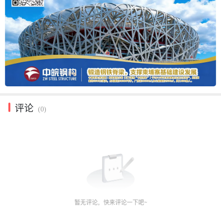
评论
(0)