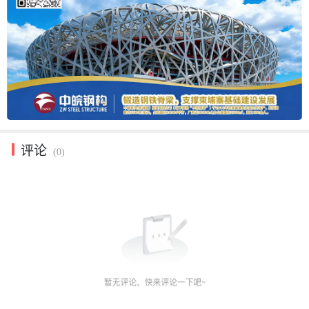
评论
(0)