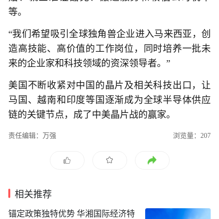
等。
“我们希望吸引全球独角兽企业进入马来西亚，创
造高技能、高价值的工作岗位，同时培养一批未
来的企业家和科技领域的资深领导者。”
美国不断收紧对中国的晶片及相关科技出口，让
马国、越南和印度等国逐渐成为全球半导体供应
链的关键节点，成了中美晶片战的赢家。
责任编辑：万强
浏览量：207
相关推荐
锚定政策独特优势 华湘国际经济特