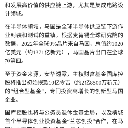
和发展高价值的供应链上游，尤其是集成电路设
计领域。
在半导体领域，马国是全球半导体供应链下游作
业封装和测试的重镇。根据麦肯锡全球研究院的
数据，2022年全球9%晶片来自马国，总值约1020
亿美元（约1371亿新元），马国晶片出口在全球
排第四。
至于资金来源，安华透露，主权财富基金国库控
股将推出初始拨款10亿令吉（约2亿8500万新元）
的“组合型基金”，专门投资高增长的创新型马国
企业。
国库控股也将与公务员退休金基金局，以及槟城
首个半导体创业投资基金“兰芯创投”合作，在马