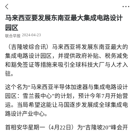


马来西亚要发展东南亚最大集成电路设计
园区
2024-04-23
联合早报
（吉隆坡综合讯）马来西亚将发展东南亚最大的
集成电路设计园区，并提供政府补贴、税务减免
和豁免签证等措施来吸引全球科技大厂与人才入
驻。
这个名为“马来西亚半导体加速器与集成电路设计
园区：雪兰莪中心”的计划，预计今年7月开始营
运。当局希望这能让马国逐步发展成全球集成电
路设计产业中心。
首相安华星期一（4月22日）为“吉隆坡20”峰会开