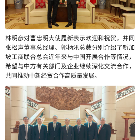
林明彦对曹忠明大使履新表示欢迎和祝贺，并同
张松声董事总经理、郭柄汛总裁分别介绍了新加
坡工商联合总会近年来与中国开展合作等情况，
希望与中方有关部门及企业继续深化交流合作，
共同推动中新经贸合作高质量发展。