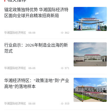
锚定政策独特优势 华湘国际经济特
区面向全球开启精准招商新局
华湘国际经济特区
08-08
862
行业启示：2026年制造业出海的新
范式
华湘国际经济特区
08-08
971
华湘经济特区：“政策洼地”到“产业
高地”的落地样本
华湘国际经济特区
08-08
919