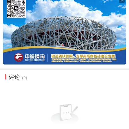
评论
(0)