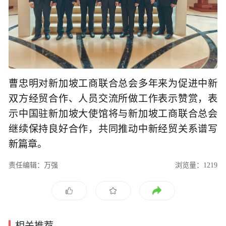
曹忠明对新加坡工商联合总会多年来为促进中新
双方经贸合作、人员交流所做工作表示赞赏，表
示中国驻新加坡大使馆将与新加坡工商联合总会
继续保持良好合作，共同推动中新经贸关系谱写
新篇章。
责任编辑：万强
浏览量：1219
相关推荐