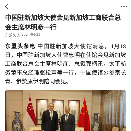


中国驻新加坡大使会见新加坡工商联合总
会主席林明彦一行
2024-04-23
东盟头条
东盟头条电
中国驻新加坡大使馆消息，4月18
日，中国驻新加坡大使曹忠明在使馆会见新加坡
工商联合总会主席林明彦、总裁郭柄汛，太平船
务董事总经理张松声等一行，中国使馆公参宗长
青、参赞康伊明陪同会见。