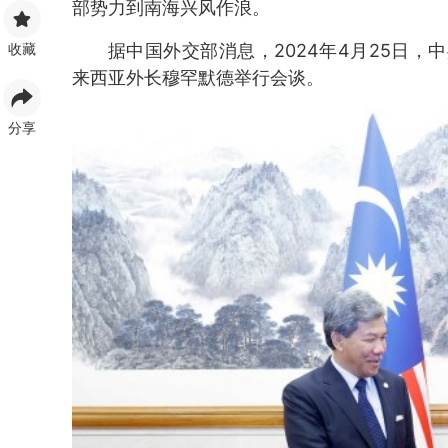
部势力到南海兴风作浪。
收藏
据中国外交部消息，2024年4月25日
来西亚外长穆罕默德举行会谈。
分享