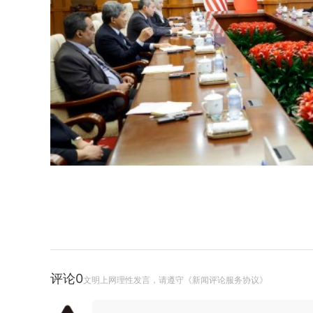
评论
0
文明上网理性发言，请遵守《新闻评论服务协议》