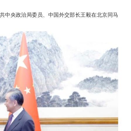
，中共中央政治局委员、中国外交部长王毅在北京同马