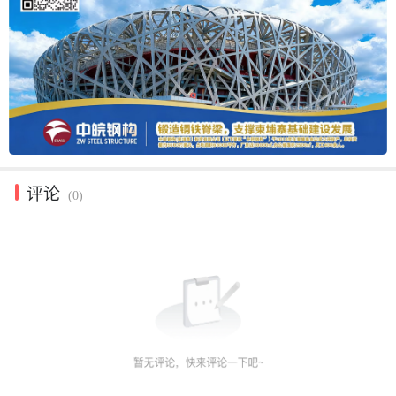
评论
(0)