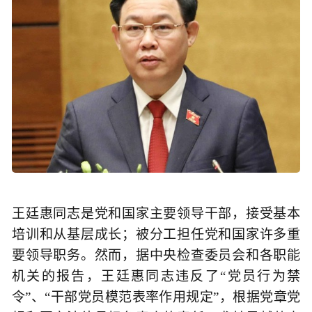
王廷惠同志是党和国家主要领导干部，接受基本
培训和从基层成长；被分工担任党和国家许多重
要领导职务。然而，据中央检查委员会和各职能
机关的报告，王廷惠同志违反了“党员行为禁
令”、“干部党员模范表率作用规定”，根据党章党