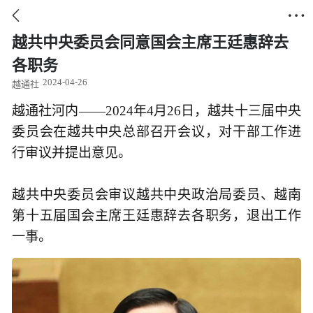


越共中央委员会同意国会主席王廷惠辞去
各职务
2024-04-26
越通社
越通社河内——2024年4月26日，越共十三届中央
委员会在越共中央总部召开会议，对干部工作进
行审议并提出意见。
越共中央委员会审议越共中央政治局委员、越南
第十五届国会主席王廷惠辞去各职务，退出工作
一事。