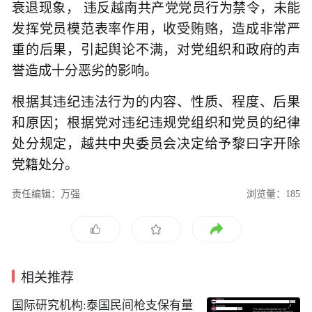
衰退现象， 违反越南共产党党员行为禁令，未能
发挥党员模范表率作用，收受贿赂，造成非常严
重的后果，引起舆论不满，对党组织和政府的声
誉造成十分恶劣的影响。
根据其违纪违法行为的内容、性质、程度、后果
和原因；根据党对违纪违规党组织和党员的纪律
处分规定，越共中央委员会决定给予黎曰字开除
党籍处分。
责任编辑：万强
浏览量：185
相关推荐
国际研究机构:泰国民间枪支保有量