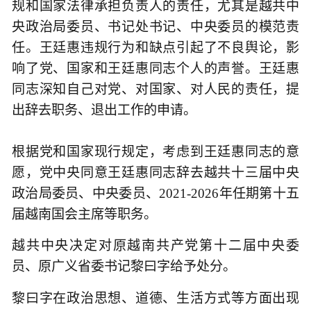
规和国家法律承担负责人的责任，尤其是越共中
央政治局委员、书记处书记、中央委员的模范责
任。王廷惠违规行为和缺点引起了不良舆论，影
响了党、国家和王廷惠同志个人的声誉。王廷惠
同志深知自己对党、对国家、对人民的责任，提
出辞去职务、退出工作的申请。
根据党和国家现行规定，考虑到王廷惠同志的意
愿，党中央同意王廷惠同志辞去越共十三届中央
政治局委员、中央委员、2021-2026年任期第十五
届越南国会主席等职务。
越共中央决定对原越南共产党第十二届中央委
员、原广义省委书记黎曰字给予处分。
黎曰字在政治思想、道德、生活方式等方面出现