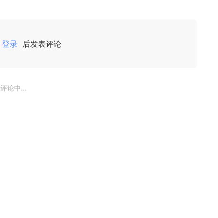
登录
后发表评论
评论中...