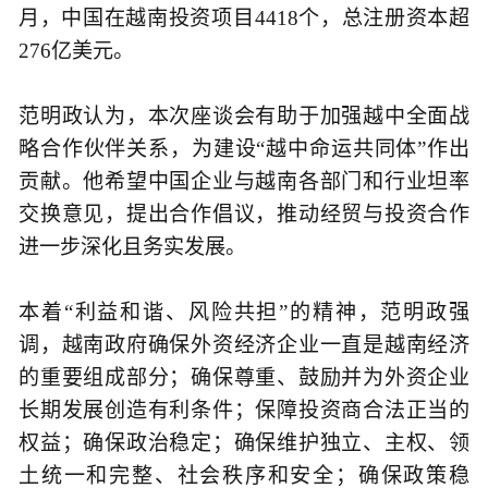
月，中国在越南投资项目4418个，总注册资本超
276亿美元。
范明政认为，本次座谈会有助于加强越中全面战
略合作伙伴关系，为建设“越中命运共同体”作出
贡献。他希望中国企业与越南各部门和行业坦率
交换意见，提出合作倡议，推动经贸与投资合作
进一步深化且务实发展。
本着“利益和谐、风险共担”的精神，范明政强
调，越南政府确保外资经济企业一直是越南经济
的重要组成部分；确保尊重、鼓励并为外资企业
长期发展创造有利条件；保障投资商合法正当的
权益；确保政治稳定；确保维护独立、主权、领
土统一和完整、社会秩序和安全；确保政策稳