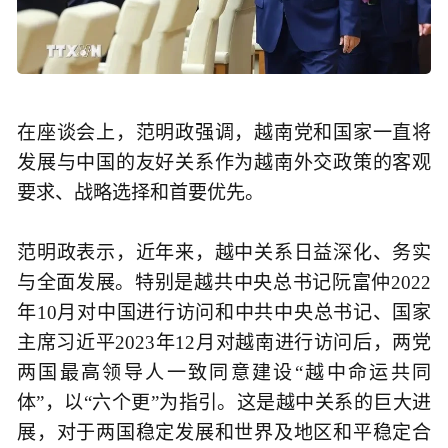
在座谈会上，范明政强调，越南党和国家一直将
发展与中国的友好关系作为越南外交政策的客观
要求、战略选择和首要优先。
范明政表示，近年来，越中关系日益深化、务实
与全面发展。特别是越共中央总书记阮富仲2022
年10月对中国进行访问和中共中央总书记、国家
主席习近平2023年12月对越南进行访问后，两党
两国最高领导人一致同意建设“越中命运共同
体”，以“六个更”为指引。这是越中关系的巨大进
展，对于两国稳定发展和世界及地区和平稳定合