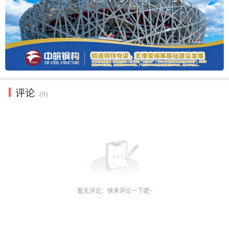
评论
(0)