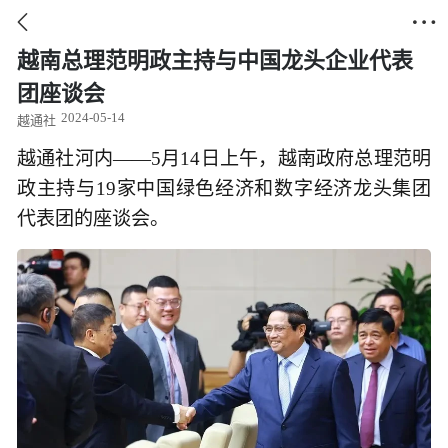


越南总理范明政主持与中国龙头企业代表
团座谈会
2024-05-14
越通社
越通社河内——5月14日上午，越南政府总理范明
政主持与19家中国绿色经济和数字经济龙头集团
代表团的座谈会。