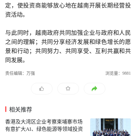
定，使投资商能够放心地在越南开展长期经营投
资活动。
与此同时，越南政府共同加强企业与政府和人民
之间的理解；共同分享经济发展和绿色增长的愿
景和行动；共同努力、共同享受、互利共赢和共
同发展。
责任编辑：万强
浏览量：9881
相关推荐
香港及大湾区企业考察柬埔寨市场
有意扩大AI、绿色能源等领域投资