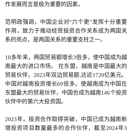
作发展而言是极为重要的因素。
范明政强调，中国企业对“六个更”发挥十分重要
作用，致力于推动经贸投资合作关系成为两国关
系的亮点，是两国关系的重要支柱之一。
10多年来，两国贸易额增长3倍多，使中国成为越
南最大的进口市场。 在东盟，越南是中国最大的
贸易伙伴，2023年双边贸易额,达近1720亿美元。
中国对越南投资增长69倍多，使越南成为中国在
东盟最大的贸易伙伴，中国也成为越南146个投资
伙伴中的第六大投资国。
2023年，投资合作取得突破，中国已成为越南新
增投资项目数量最多的合作伙伴，截至2024年3