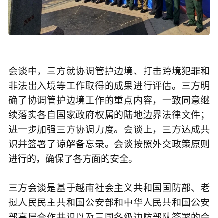
会谈中，三方就协调管护边境、打击跨境犯罪和
非法出入境等工作取得的成果进行评估。三方明
确了协调管护边境工作的重点内容，一致同意继
续落实各自国家政府权属的陆地边界法律文件；
进一步加强三方协调力度。会谈上，三方达成共
识并签署了谅解备忘录。会谈按照外交政策原则
进行的，确保了各方面的安全。
三方会谈是基于越南社会主义共和国国防部、老
挝人民民主共和国公安部和中华人民共和国公安
部高层合作共识以及三国各级边防部队签署的会