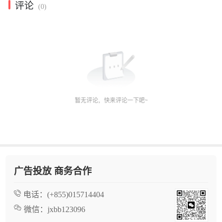
评论
(0)
广告投放 商务合作
电话：
(+855)015714404
微信：
jxbb123096