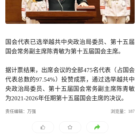
国会代表已选举越共中央政治局委员、第十五届
国会常务副主席陈青敏为第十五届国会主席。
据计票结果，出席会议的全部475名代表（占国会
代表总数的97.54%）投赞成票，通过选举越共中
央政治局委员、第十五届国会常务副主席陈青敏
为2021-2026年任期第十五届国会主席的决议。
责任编辑：万强
浏览量：187