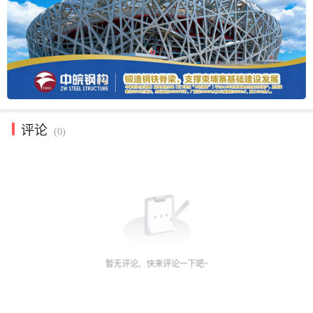
评论
(0)