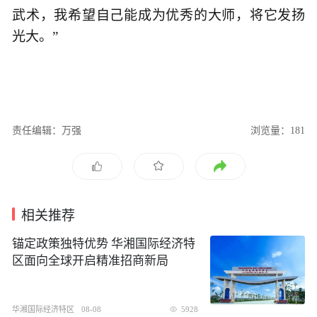
武术，我希望自己能成为优秀的大师，将它发扬
光大。”
责任编辑：万强
浏览量：181
相关推荐
锚定政策独特优势 华湘国际经济特
区面向全球开启精准招商新局
华湘国际经济特区
08-08
5928