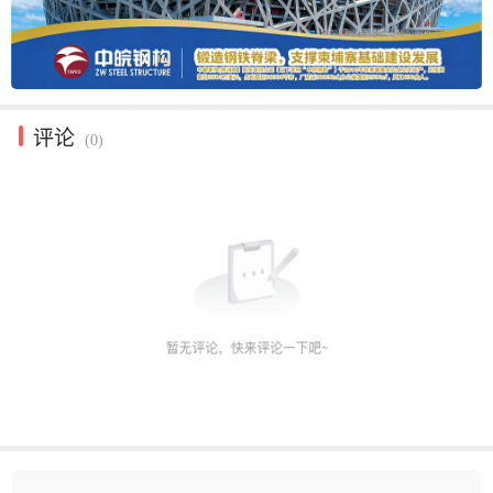
评论
(0)