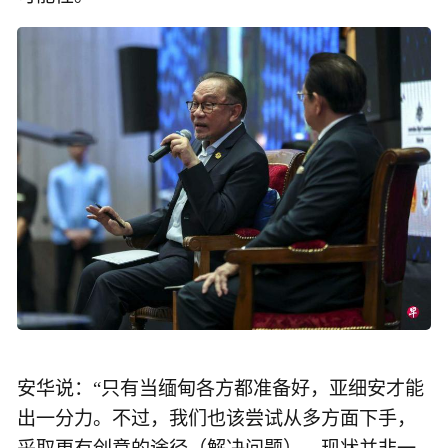
安华说：“只有当缅甸各方都准备好，亚细安才能
出一分力。不过，我们也该尝试从多方面下手，