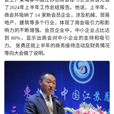
了2024年上半年工作总结报告。他说，上半年，
商会共吸纳了 14 家新会员企业，涉及机械、贸易
地产、建筑等多个行业，体现了商会吸引力和影
响力的不断增强。会员企业中，中小企业占比达
到 80%，显示出商会对中小企业的支持和吸引
力。 张勇还就上半年的商务接待活动及财务情况
等向大会做了说明。