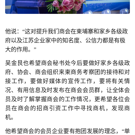
他说：“这对提升我们商会在柬埔寨和家乡各级政
府以及江苏企业家中的知名度、公信力都是有极
大的作用。”
吴金艮也希望商会秘书处今后要做好家乡各级政
府、协会、商会组织来柬商务考察团的接待和对
接工作，要做好媒体的宣传工作，要将有关情
况、有用信息及时发布在商会会员群，让全体会
员及时了解掌握商会的工作情况，更希望各位会
员在商会的招商引资工作中寻找商机，发现商
机。
他希望商会的会员企业要有抱团发展的理念，“单