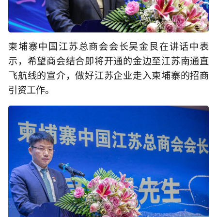
柬埔寨中国江苏总商会会长吴金艮在讲话中表
示，希望商会结合即将开通的金边至江苏南通直
飞航线的宣介，做好江苏企业走入柬埔寨的招商
引资工作。