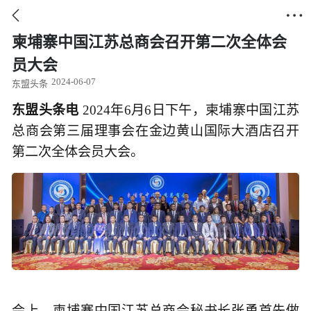


柬埔寨中国江苏总商会召开第二次全体会
员大会
2024-06-07
东盟头条
东盟头条电
2024年6月6日下午，柬埔寨中国江苏
总商会第三届理事会在金边黄山国际大酒店召开
第二次全体会员大会。
会上，柬埔寨中国江苏总商会秘书长张勇首先做