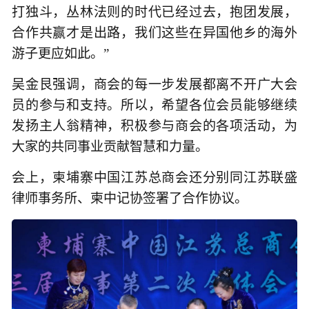
打独斗，丛林法则的时代已经过去，抱团发展，
合作共赢才是出路，我们这些在异国他乡的海外
游子更应如此。”
吴金艮强调，商会的每一步发展都离不开广大会
员的参与和支持。所以，希望各位会员能够继续
发扬主人翁精神，积极参与商会的各项活动，为
大家的共同事业贡献智慧和力量。
会上，柬埔寨中国江苏总商会还分别同江苏联盛
律师事务所、柬中记协签署了合作协议。