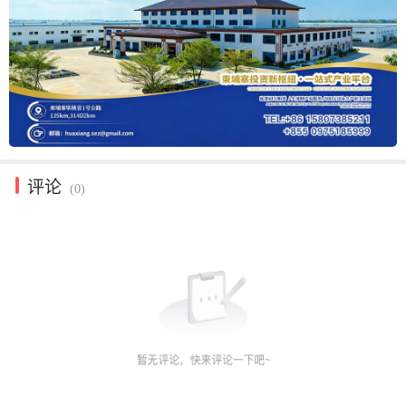
评论
(0)