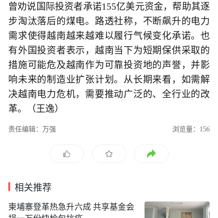
曾劝说国际投资者承诺155亿美元资金，帮助其逐
步淘汰落后的煤电。路透社称，不断飙升的电力
需求使得越南越来越难以履行气候变化承诺。也
有外国投资者表示，越南当下为短期保供采取的
措施可能危及越南作为可靠投资地的声誉，并影
响未来的制造业扩张计划。从长期来看，如需解
决越南电力危机，需要推动广泛的、全行业的改
革。（王逸）
责任编辑：万强
浏览量：156
相关推荐
柬埔寨登革热急升六成 共享基金会