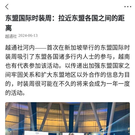


东盟国际时装周：拉近东盟各国之间的距
离
2024-06-13
越通社
越通社河内——首次在新加坡举行的东盟国际时
装周吸引了东盟各国诸多行内人士的参与，越南
也有代表参加该活动。以传递出加强东盟国家之
间牢固关系和扩大东盟地区以外合作的信息为目
的，时装周很可能在不久的将来会成为一年一度
的活动。