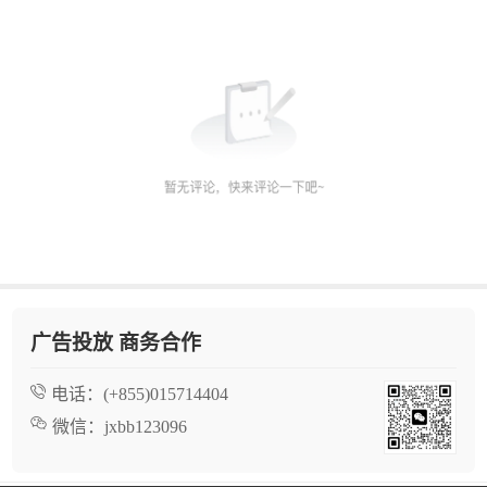
广告投放 商务合作
电话：
(+855)015714404
微信：
jxbb123096