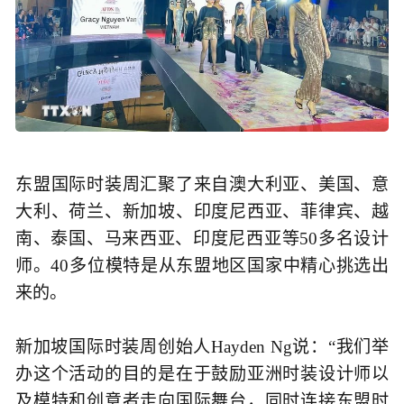
东盟国际时装周汇聚了来自澳大利亚、美国、意
大利、荷兰、新加坡、印度尼西亚、菲律宾、越
南、泰国、马来西亚、印度尼西亚等50多名设计
师。40多位模特是从东盟地区国家中精心挑选出
来的。
新加坡国际时装周创始人Hayden Ng说：“我们举
办这个活动的目的是在于鼓励亚洲时装设计师以
及模特和创意者走向国际舞台，同时连接东盟时