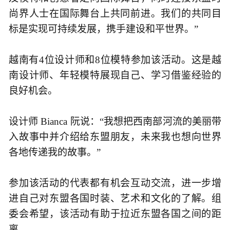
尚界人士在国际舞台上共同前进。我们的共同目
标是实现可持续发展，携手建设和平世界。”
越南有4位设计师和8位模特参加该活动。这是越
南设计师、年轻模特展现自己、学习借鉴经验的
良好机会。
设计师 Bianca 阮说：“我想把西南部河流的美丽带
入故事中并介绍给东盟朋友，未来我也想向世界
各地传递我的故事。”
参加该活动的代表都有机会互动交流，进一步增
进自己对东盟各国时装、艺术和文化的了解。组
委会希望，该活动有助于拉近东盟各国之间的距
离。