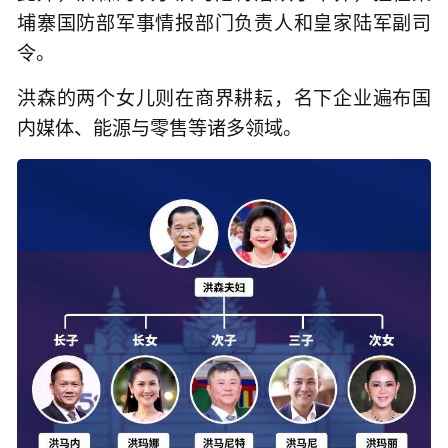
埔寨国防部军事情报部门负责人和皇家陆军副司
令。
洪森的两个女儿则在商界耕耘，名下企业遍布国
内媒体、能源与零售等诸多领域。