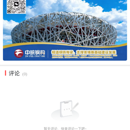
评论
(0)