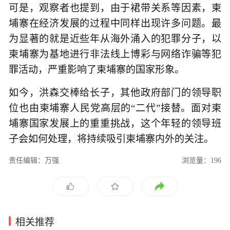
可是，观察者也提到，由于裙带关系等因素，柬
埔寨在经济发展的过程中同样出现许多问题。最
为显著的就是近些年从海外涌入的犯罪分子，以
柬埔寨为基地进行非法线上博彩与网络诈骗等犯
罪活动，严重影响了柬埔寨的国家形象。
如今，洪森交棒给长子，其他政府部门的领导职
位也由柬埔寨人民党高层的“二代”接替。面对柬
埔寨国家发展上的重重挑战，这个年轻的领导班
子会如何处理，将持续吸引柬埔寨内外的关注。
责任编辑：万强
浏览量：196
相关推荐