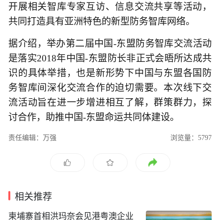
开展相关智库专家互访、信息交流共享等活动，
共同打造具有亚洲特色的新型防务智库网络。
​据介绍，举办第二届中国-东盟防务智库交流活动
是落实2018年中国-东盟防长非正式会晤所达成共
识的具体举措，也是新形势下中国与东盟各国防
务智库间深化交流合作的迫切需要。本次线下交
流活动旨在进一步增进相互了解，群策群力，探
讨合作，助推中国-东盟命运共同体建设。
责任编辑：万强
浏览量：5797
相关推荐
柬埔寨首相洪玛奈会见港粤澳企业