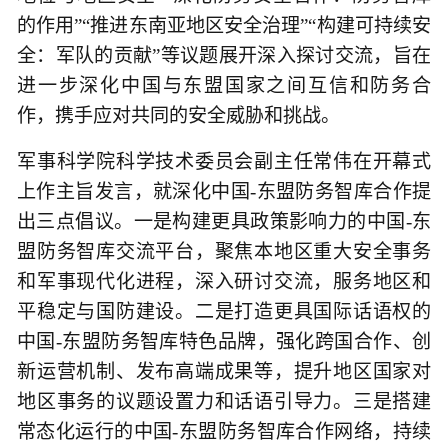
的作用”“推进东南亚地区安全治理”“构建可持续安
全：军队的贡献”等议题展开深入探讨交流，旨在
进一步深化中国与东盟国家之间互信和防务合
作，携手应对共同的安全威胁和挑战。
军事科学院科学技术委员会副主任常伟在开幕式
上作主旨发言，就深化中国-东盟防务智库合作提
出三点倡议。一是构建更具政策影响力的中国-东
盟防务智库交流平台，聚焦本地区重大安全事务
和军事现代化进程，深入研讨交流，服务地区和
平稳定与国防建设。二是打造更具国际话语权的
中国-东盟防务智库特色品牌，强化跨国合作、创
新运营机制、发布高端成果等，提升地区国家对
地区事务的议题设置力和话语引导力。三是搭建
常态化运行的中国-东盟防务智库合作网络，持续