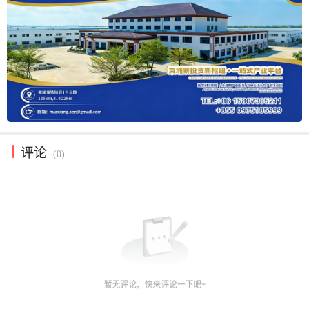
评论
(0)