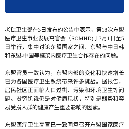
老挝卫生部在3日发布的公告中表示，第18次东盟
医疗卫生事业发展高官会（SOMHD)于7月1日至5
日举行，集中讨论东盟国家之间、东盟与中日韩
和东盟-中国等框架内医疗卫生合作存在的问题。
东盟官员一致认为，东盟内部的变化和快速增长
已为各国医疗卫生系统带来许多挑战。据报告，
居民社区正面临人口过剩、污染和环境卫生等问
题。贫穷饥饿仍是对健康现状，特别是弱势和容
易受损人群的健康产生重要影响的因素。
东盟医疗卫生高官已一致同意召开东盟国家医疗