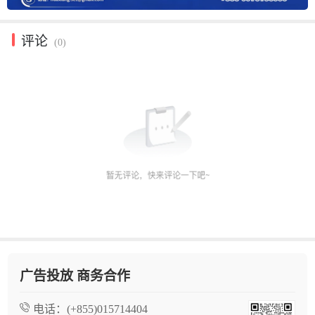
评论
(0)
广告投放 商务合作
电话：
(+855)015714404