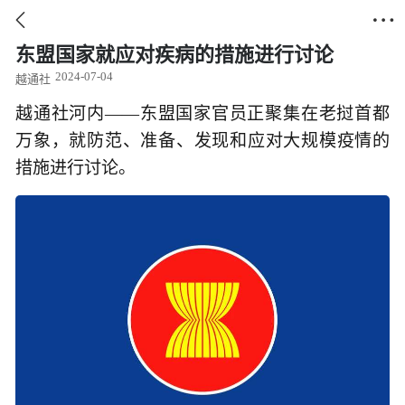


东盟国家就应对疾病的措施进行讨论
2024-07-04
越通社
越通社河内——东盟国家官员正聚集在老挝首都
万象，就防范、准备、发现和应对大规模疫情的
措施进行讨论。