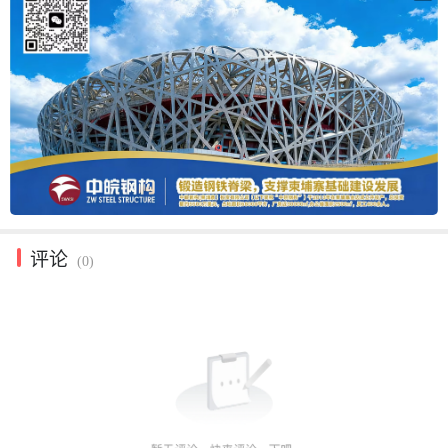
评论
(0)